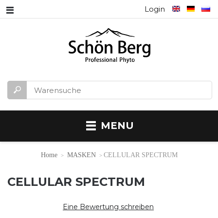
Login
MENU
Home
MASKEN
CELLULAR SPECTRUM
CELLULAR SPECTRUM
Eine Bewertung schreiben