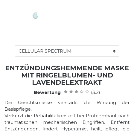
ENTZÜNDUNGSHEMMENDE MASKE
MIT RINGELBLUMEN- UND
LAVENDELEXTRAKT
Bewertung
:
(3.2)
Die Gesichtsmaske verstärkt die Wirkung der
Basispflege.
Verkürzt die Rehabilitationszeit bei Problemhaut nach
traumatischen mechanischen Eingriffen. Entfernt
Entzündungen, lindert Hyperämie, heilt, pflegt die