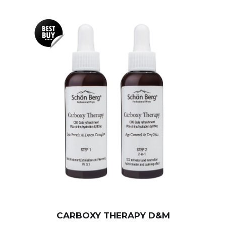
CARBOXY THERAPY D&M