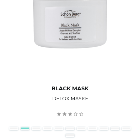
BLACK MASK
DETOX MASKE