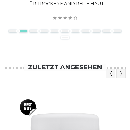
FÜR TROCKENE AND REIFE HAUT
ZULETZT ANGESEHEN
Previous
Next