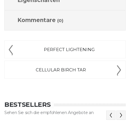
Eigenschaften
Kommentare
(0)
PERFECT LIGHTENING
CELLULAR BIRCH TAR
BESTSELLERS
Sehen Sie sich die empfohlenen Angebote an
Previous
Next