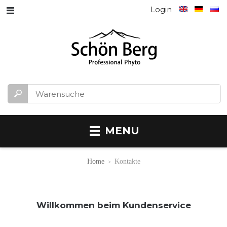
Login
MENU
Home
Kontakte
Willkommen beim Kundenservice