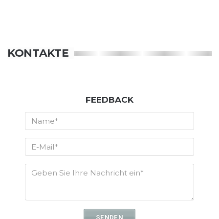
KONTAKTE
FEEDBACK