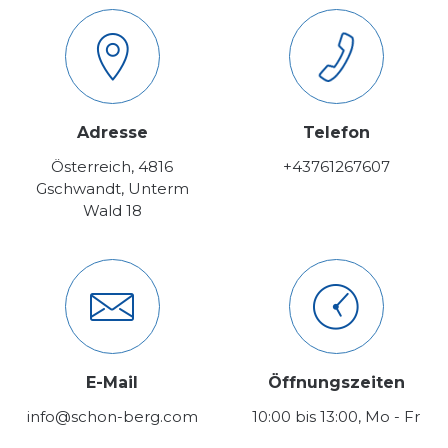
Adresse
Telefon
Österreich, 4816
+43761267607
Gschwandt, Unterm
Wald 18
E-Mail
Öffnungszeiten
info@schon-berg.com
10:00 bis 13:00, Mo - Fr