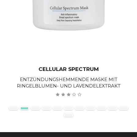
CELLULAR SPECTRUM
ENTZÜNDUNGSHEMMENDE MASKE MIT
RINGELBLUMEN- UND LAVENDELEXTRAKT