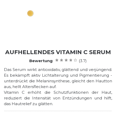
AUFHELLENDES VITAMIN C SERUM
Bewertung
:
(3.7)
Das Serum wirkt antioxidativ, glättend und verjüngend.
Es bekämpft aktiv Lichtalterung und Pigmentierung -
unterdrückt die Melaninsynthese, gleicht den Hautton
aus, hellt Altersflecken auf.
Vitamin C erhöht die Schutzfunktionen der Haut,
reduziert die Intensität von Entzündungen und hilft,
das Hautrelief zu glätten.