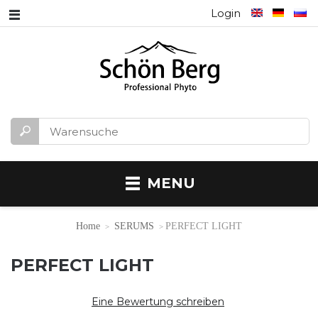
Login
MENU
Home
SERUMS
PERFECT LIGHT
PERFECT LIGHT
Eine Bewertung schreiben