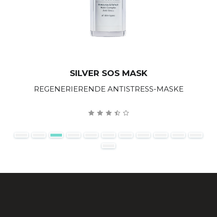
SILVER SOS MASK
REGENERIERENDE ANTISTRESS-MASKE