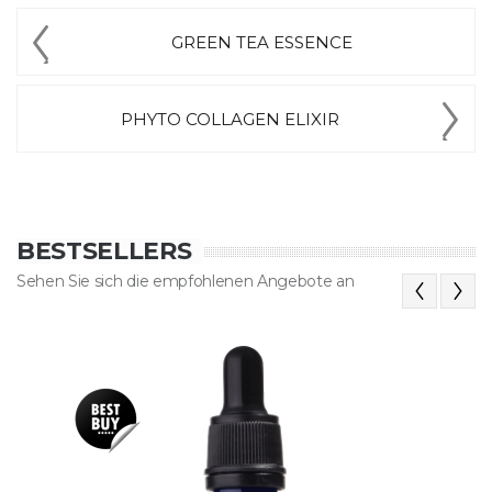
GREEN TEA ESSENCE
PHYTO COLLAGEN ELIXIR
BESTSELLERS
Sehen Sie sich die empfohlenen Angebote an
Previous
Next