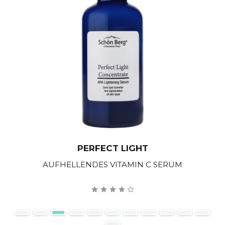
PERFECT LIGHT
AUFHELLENDES VITAMIN C SERUM