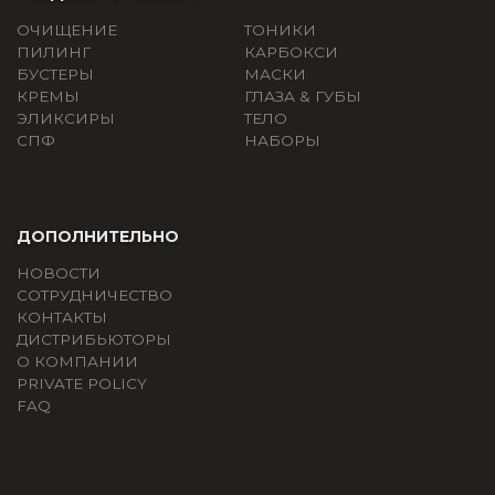
ОЧИЩЕНИЕ
ТОНИКИ
ПИЛИНГ
КАРБОКСИ
БУСТЕРЫ
МАСКИ
КРЕМЫ
ГЛАЗА & ГУБЫ
ЭЛИКСИРЫ
ТЕЛО
СПФ
НАБОРЫ
ДОПОЛНИТЕЛЬНО
НОВОСТИ
СОТРУДНИЧЕСТВО
КОНТАКТЫ
ДИСТРИБЬЮТОРЫ
О КОМПАНИИ
PRIVATE POLICY
FAQ