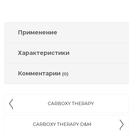
Применение
Характеристики
Комментарии
(0)
CARBOXY THERAPY
CARBOXY THERAPY D&M