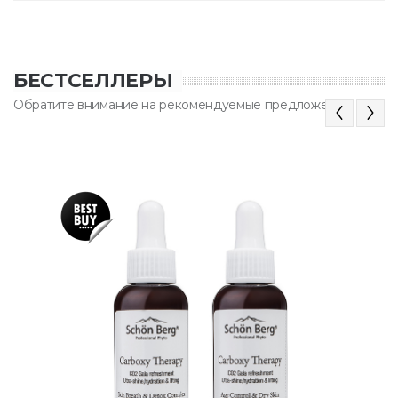
БЕСТСЕЛЛЕРЫ
Обратите внимание на рекомендуемые предложения
Previous
Next