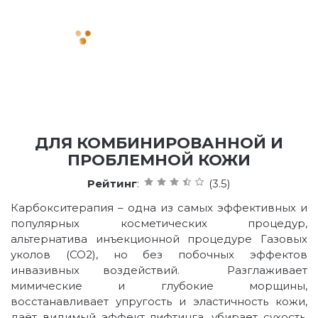
ДЛЯ КОМБИНИРОВАННОЙ И
ПРОБЛЕМНОЙ КОЖИ
Рейтинг
:
(3.5)
Карбокситерапия – одна из самых эффективных и
популярных косметических процедур,
альтернатива инъекционной процедуре Газовых
уколов (СО2), но без побочных эффектов
инвазивных воздействий. Разглаживает
мимические и глубокие морщины,
восстанавливает упругость и эластичность кожи,
даёт видимый эффект лифтинга, убирает сухость.