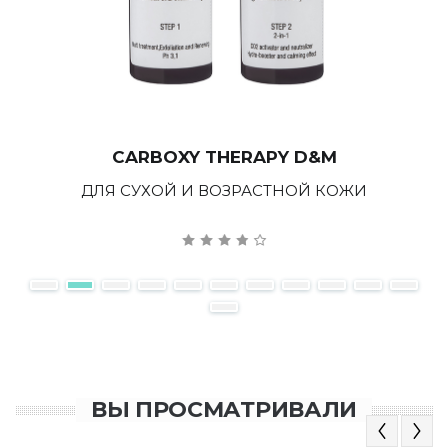
CARBOXY THERAPY D&M
ДЛЯ СУХОЙ И ВОЗРАСТНОЙ КОЖИ
ВЫ ПРОСМАТРИВАЛИ
Previous
Next