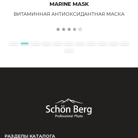
MARINE MASK
ВИТАМИННАЯ АНТИОКСИДАНТНАЯ МАСКА
РАЗДЕЛЫ КАТАЛОГА